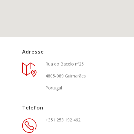
Adresse
Rua do Bacelo nº25
4805-089 Guimarães
Portugal
Telefon
+351 253 192 462