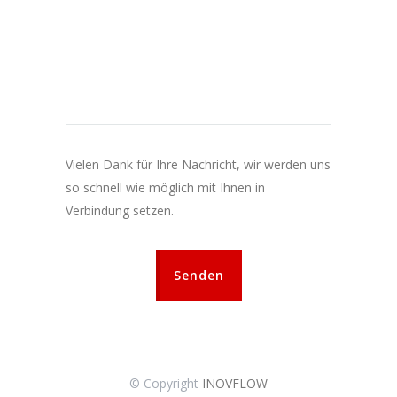
Vielen Dank für Ihre Nachricht, wir werden uns
so schnell wie möglich mit Ihnen in
Verbindung setzen.
Senden
© Copyright
INOVFLOW