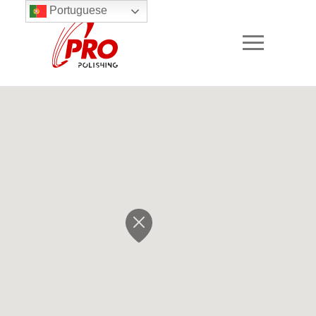
Portuguese