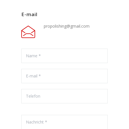
E-mail
propolishing@gmail.com