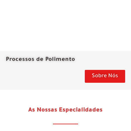
Processos de Polimento
Sobre Nós
As Nossas Especialidades