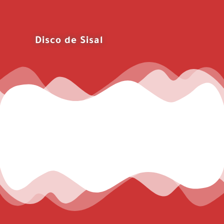
Disco de Sisal