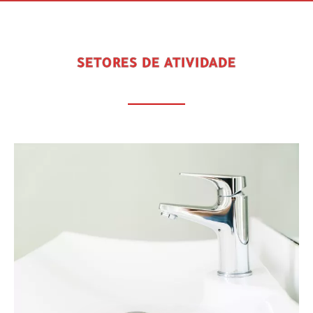
SETORES DE ATIVIDADE