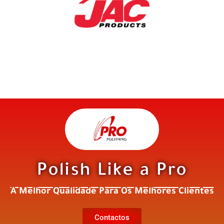
Polish Like a Pro
A Melhor Qualidade Para Os Melhores Clientes
Contactos