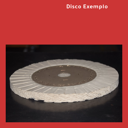
Disco Exemplo