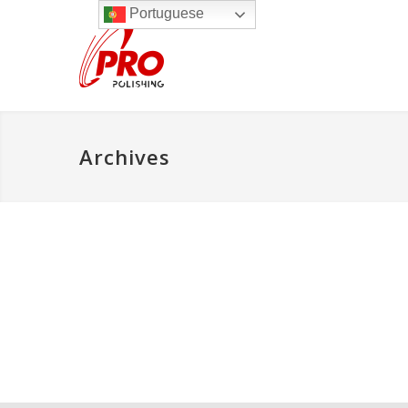
Portuguese
Archives