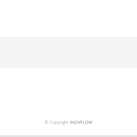
© Copyright
INOVFLOW