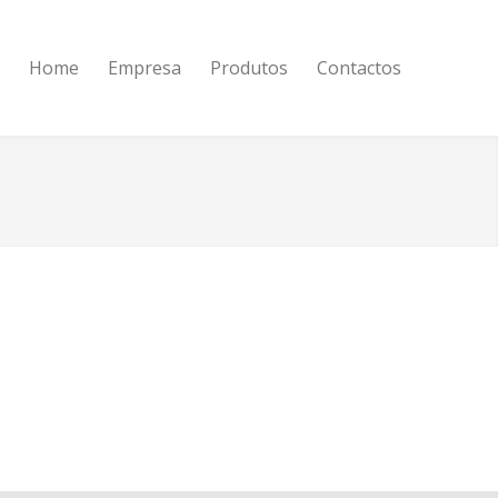
Portug
Home
Empresa
Produtos
Contactos